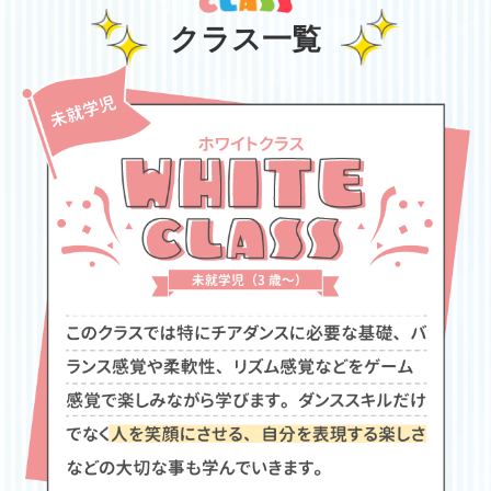
クラス一覧