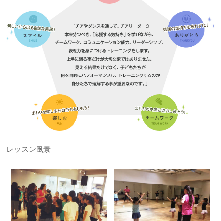
レッスン風景