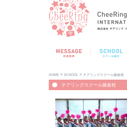
>
>
HOME
SCHOOL
チアリングスクール鎌倉校
チアリングスクール鎌倉校