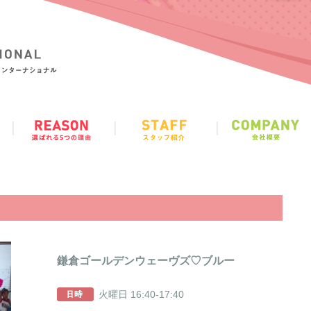
鎌倉ゴールデンウェーヴズ♡ブルー
火曜日 16:40-17:40