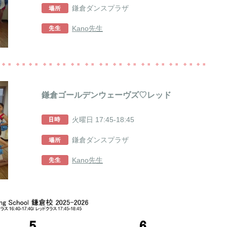
鎌倉ダンスプラザ
Kano先生
鎌倉ゴールデンウェーヴズ♡レッド
火曜日 17:45-18:45
鎌倉ダンスプラザ
Kano先生